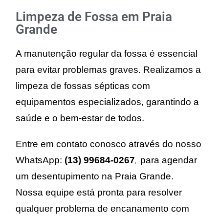
Limpeza de Fossa em Praia
Grande
A manutenção regular da fossa é essencial
para evitar problemas graves. Realizamos a
limpeza de fossas sépticas com
equipamentos especializados, garantindo a
saúde e o bem-estar de todos.
Entre em contato conosco através do nosso
WhatsApp:
(13) 99684-0267
para agendar
,
um desentupimento na Praia Grande.
Nossa equipe está pronta para resolver
qualquer problema de encanamento com