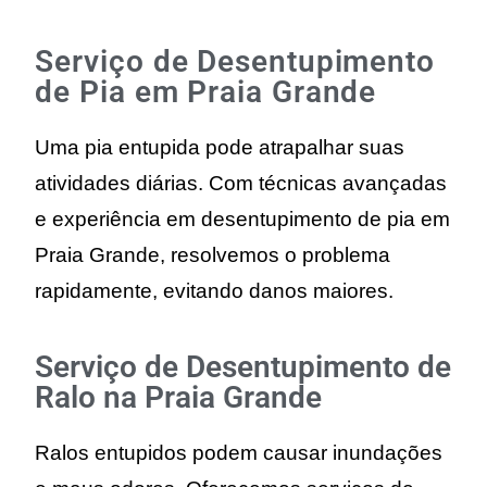
Serviço de Desentupimento
de Pia em Praia Grande
Uma pia entupida pode atrapalhar suas
atividades diárias. Com técnicas avançadas
e experiência em desentupimento de pia em
Praia Grande, resolvemos o problema
rapidamente, evitando danos maiores.
Serviço de Desentupimento de
Ralo na Praia Grande
Ralos entupidos podem causar inundações