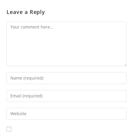
Leave a Reply