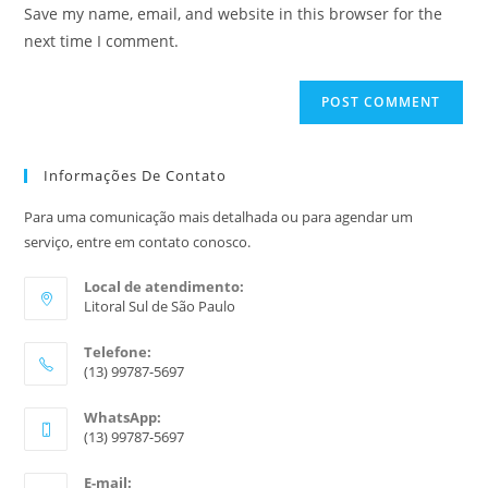
Save my name, email, and website in this browser for the
next time I comment.
Informações De Contato
Para uma comunicação mais detalhada ou para agendar um
serviço, entre em contato conosco.
Local de atendimento:
Litoral Sul de São Paulo
Telefone:
(13) 99787-5697
WhatsApp:
(13) 99787-5697
E-mail: