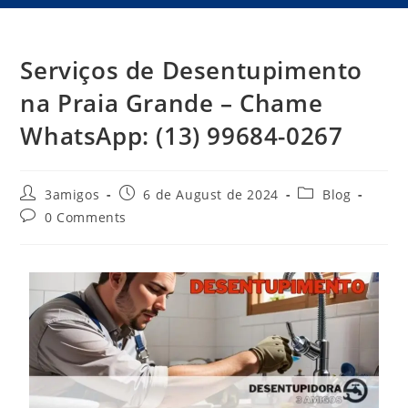
Serviços de Desentupimento
na Praia Grande – Chame
WhatsApp: (13) 99684-0267
3amigos
6 de August de 2024
Blog
0 Comments