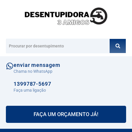
enviar mensagem
Chama no WhatsApp
1399787-5697
Faça uma ligação
FAÇA UM ORÇAMENTO JÁ!