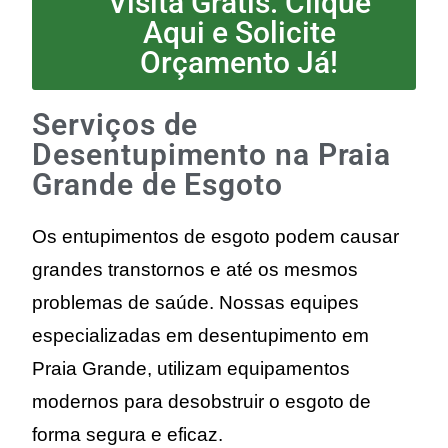
Visita Grátis. Clique
Aqui e Solicite
Orçamento Já!
Serviços de
Desentupimento na Praia
Grande de Esgoto
Os entupimentos de esgoto podem causar
grandes transtornos e até os mesmos
problemas de saúde. Nossas equipes
especializadas em desentupimento em
Praia Grande, utilizam equipamentos
modernos para desobstruir o esgoto de
forma segura e eficaz.