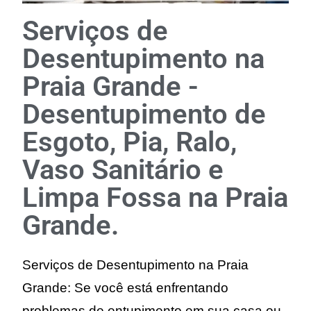
Serviços de
Desentupimento na
Praia Grande -
Desentupimento de
Esgoto, Pia, Ralo,
Vaso Sanitário e
Limpa Fossa na Praia
Grande.
Serviços de Desentupimento na Praia
Grande: Se você está enfrentando
problemas de entupimento em sua casa ou