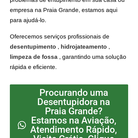
empresa na Praia Grande, estamos aqui
para ajudá-lo.
Oferecemos serviços profissionais de
desentupimento
,
hidrojateamento
,
limpeza de fossa
, garantindo uma solução
rápida e eficiente.
Procurando uma
Desentupidora na
Praia Grande?
Estamos na Aviação,
Atendimento Rápido,