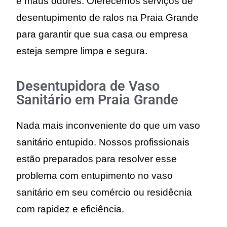
e maus odores.
Oferecemos serviços de
desentupimento de ralos na Praia Grande
para garantir que sua casa ou empresa
esteja sempre limpa e segura.
Desentupidora de Vaso
Sanitário em Praia Grande
Nada mais inconveniente do que um vaso
sanitário entupido. Nossos profissionais
estão preparados para resolver esse
problema com entupimento no vaso
sanitário em seu comércio ou residêcnia
com rapidez e eficiência.