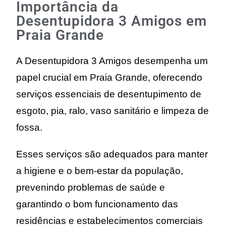
Importância da
Desentupidora 3 Amigos em
Praia Grande
A Desentupidora 3 Amigos desempenha um
papel crucial em Praia Grande, oferecendo
serviços essenciais de desentupimento de
esgoto, pia, ralo, vaso sanitário e limpeza de
fossa.
Esses serviços são adequados para manter
a higiene e o bem-estar da população,
prevenindo problemas de saúde e
garantindo o bom funcionamento das
residências e estabelecimentos comerciais