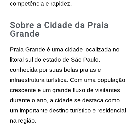
competência e rapidez.
Sobre a Cidade da Praia
Grande
Praia Grande é uma cidade localizada no
litoral sul do estado de São Paulo,
conhecida por suas belas praias e
infraestrutura turística. Com uma população
crescente e um grande fluxo de visitantes
durante o ano, a cidade se destaca como
um importante destino turístico e residencial
na região.