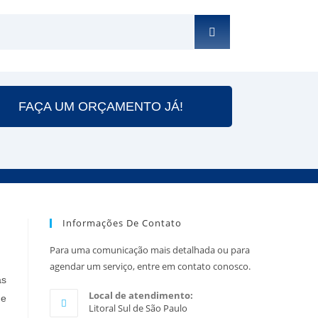
FAÇA UM ORÇAMENTO JÁ!
Informações De Contato
Para uma comunicação mais detalhada ou para
agendar um serviço, entre em contato conosco.
às
Local de atendimento:
 e
Litoral Sul de São Paulo