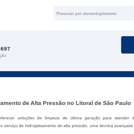
5697
ção
amento de Alta Pressão no Litoral de São Paulo
ferecer soluções de limpeza de última geração para atender 
o serviço de hidrojateamento de alta pressão, uma técnica avançada