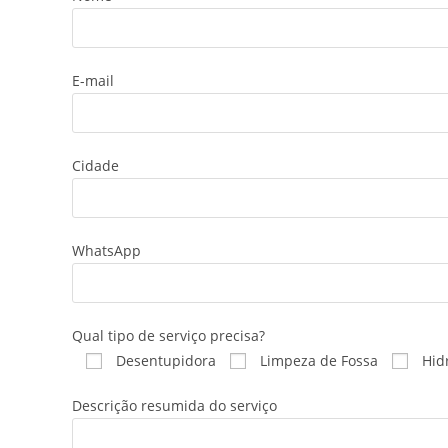
E-mail
Cidade
WhatsApp
Qual tipo de serviço precisa?
Desentupidora
Limpeza de Fossa
Hid
Descrição resumida do serviço